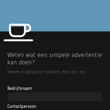
Weten wat een simpele advertentie
kan doen?
Neem vrijblijvend contact met ons op!
Bedrijfsnaam
Contactpersoon