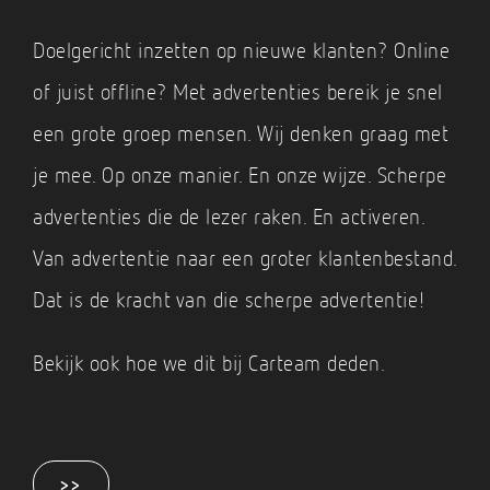
Doelgericht inzetten op nieuwe klanten? Online
of juist offline? Met advertenties bereik je snel
een grote groep mensen. Wij denken graag met
je mee. Op onze manier. En onze wijze. Scherpe
advertenties die de lezer raken. En activeren.
Van advertentie naar een groter klantenbestand.
Dat is de kracht van die scherpe advertentie!
Bekijk ook hoe we dit bij Carteam deden.
>>