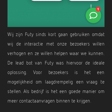
Wij zijn Futy sinds kort gaan gebruiken omdat
wij de interactie met onze bezoekers willen
verhogen en ze willen helpen waar we kunnen.
De lead bot van Futy was hiervoor de ideale
oplossing. Voor bezoekers is het een
mogelijkheid om laagdrempelig een vraag te
stellen. Als bedrijf is het een goede manier om
meer contactaanvragen binnen te krijgen.