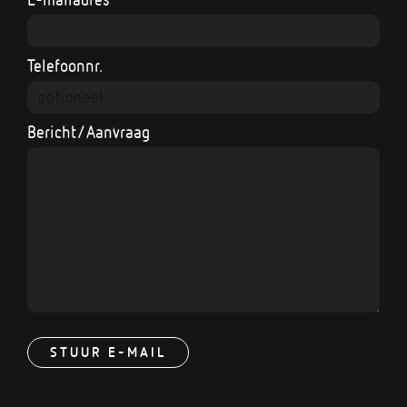
Telefoonnr.
Bericht/Aanvraag
STUUR E-MAIL