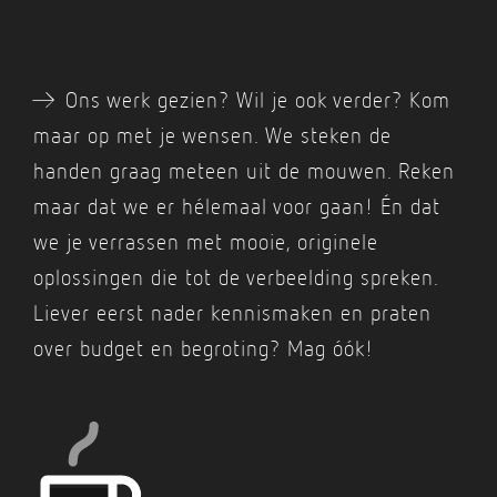
A
Ons werk gezien? Wil je ook verder? Kom
maar op met je wensen. We steken de
handen graag meteen uit de mouwen. Reken
maar dat we er hélemaal voor gaan! Én dat
we je verrassen met mooie, originele
oplossingen die tot de verbeelding spreken.
Liever eerst nader kennismaken en praten
over budget en begroting? Mag óók!