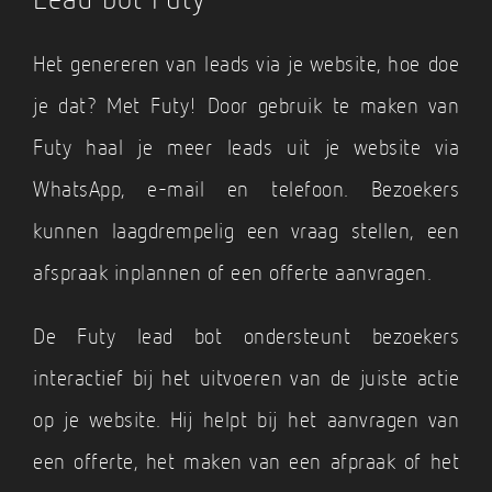
Het genereren van leads via je website, hoe doe
je dat? Met Futy! Door gebruik te maken van
Futy haal je meer leads uit je website via
WhatsApp, e-mail en telefoon. Bezoekers
kunnen laagdrempelig een vraag stellen, een
afspraak inplannen of een offerte aanvragen.
De Futy lead bot ondersteunt bezoekers
interactief bij het uitvoeren van de juiste actie
op je website. Hij helpt bij het aanvragen van
een offerte, het maken van een afpraak of het