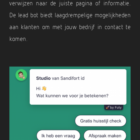
verwijzen naar de juiste pagina of informatie.
De lead bot biedt laagdrempelige mogelijkheden
aan klanten om met jouw bedrijf in contact te
komen.