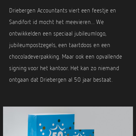
Driebergen Accountants viert een feestje en
Sandifort id mocht het meevieren... We
ontwikkelden een speciaal jubileumlogo,
jubileumpostzegels, een taartdoos en een
chocoladeverpakking. Maar ook een opvallende
signing voor het kantoor. Het kan zo niemand
ontgaan dat Driebergen al 50 jaar bestaat.