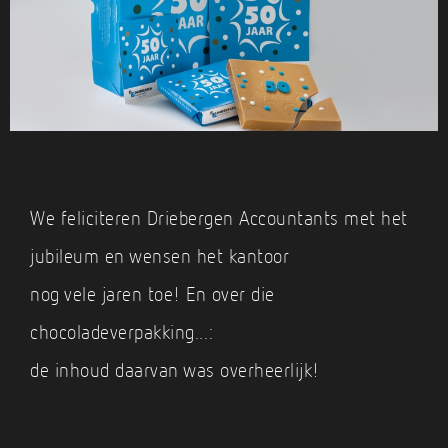
We feliciteren Driebergen Accountants met het
jubileum en wensen het kantoor
nog vele jaren toe! En over die
chocoladeverpakking...:
de inhoud daarvan was overheerlijk!