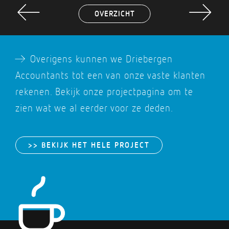
a
A
OVERZICHT
A
Overigens kunnen we Driebergen
Accountants tot een van onze vaste klanten
rekenen. Bekijk onze projectpagina om te
zien wat we al eerder voor ze deden.
>> BEKIJK HET HELE PROJECT