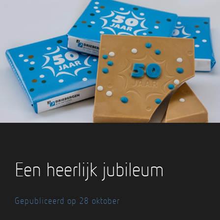
Een heerlijk jubileum
Gepubliceerd op 28 oktober