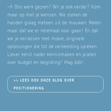
A
Ons werk gezien? Wil je ook verder? Kom
maar op met je wensen. We steken de
handen graag meteen uit de mouwen. Reken
maar dat we er hélemaal voor gaan! Én dat
we je verrassen met mooie, originele
oplossingen die tot de verbeelding spreken.
Liever eerst nader kennismaken en praten
over budget en begroting? Mag óók!
>> LEES OOK ONZE BLOG OVER
POSITIONERING