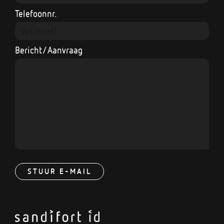
Telefoonnr.
Bericht/Aanvraag
STUUR E-MAIL