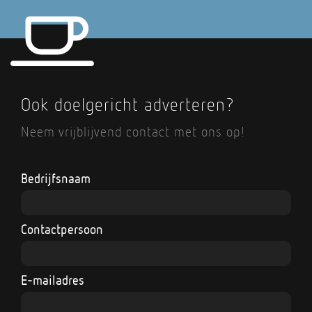
Ook doelgericht adverteren?
Neem vrijblijvend contact met ons op!
Bedrijfsnaam
Contactpersoon
E-mailadres