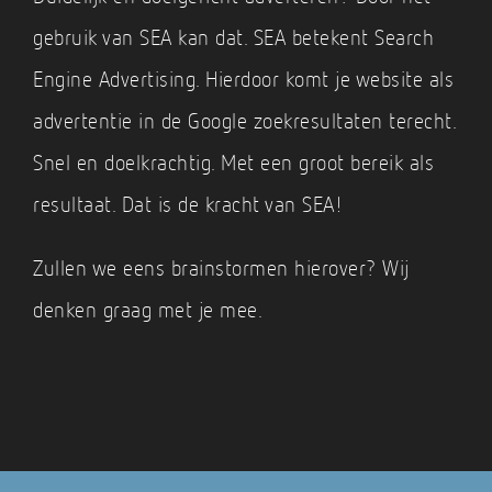
gebruik van SEA kan dat. SEA betekent Search
Engine Advertising. Hierdoor komt je website als
advertentie in de Google zoekresultaten terecht.
Snel en doelkrachtig. Met een groot bereik als
resultaat. Dat is de kracht van SEA!
Zullen we eens brainstormen hierover? Wij
denken graag met je mee.