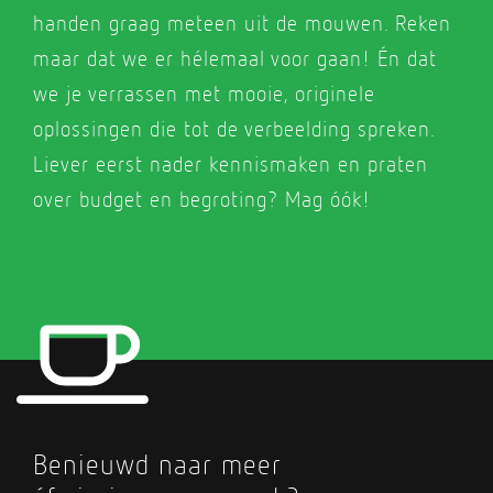
handen graag meteen uit de mouwen. Reken
maar dat we er hélemaal voor gaan! Én dat
we je verrassen met mooie, originele
oplossingen die tot de verbeelding spreken.
Liever eerst nader kennismaken en praten
over budget en begroting? Mag óók!
Benieuwd naar meer