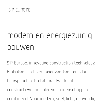
SIP EUROPE
modern en energiezuinig
bouwen
SIP Europe, innovative construction technology.
Frabrikant en leverancier van kant-en-klare
bouwpanelen. Prefab maatwerk dat
constructieve en isolerende eigenschappen
combineert. Voor modern, snel, licht, eenvoudig