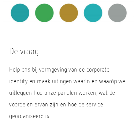
De vraag
Help ons bij vormgeving van de corporate
identity en maak uitingen waarín en waaróp we
uitleggen hoe onze panelen werken, wat de
voordelen ervan zijn en hoe de service
georganiseerd is.