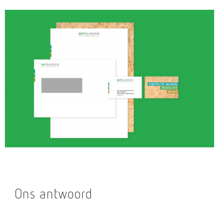
Ons antwoord