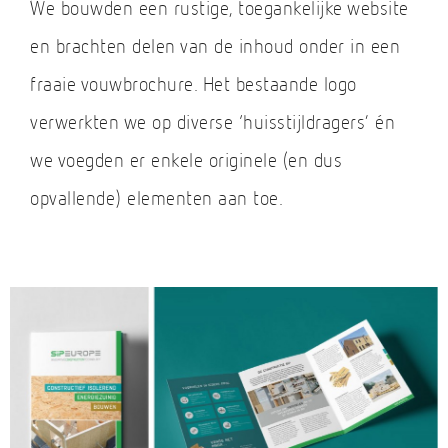
We bouwden een rustige, toegankelijke website
en brachten delen van de inhoud onder in een
fraaie vouwbrochure. Het bestaande logo
verwerkten we op diverse ‘huisstijldragers’ én
we voegden er enkele originele (en dus
opvallende) elementen aan toe.